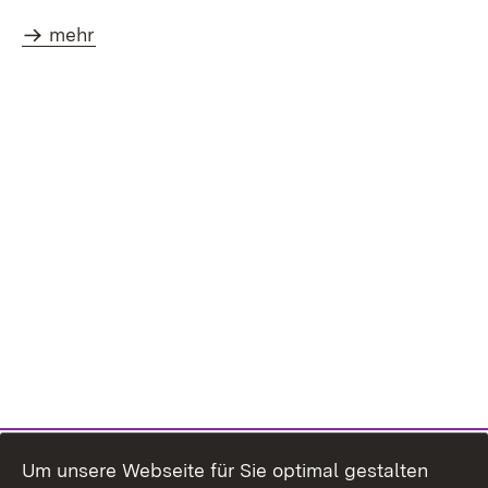
mehr
Um unsere Webseite für Sie optimal gestalten