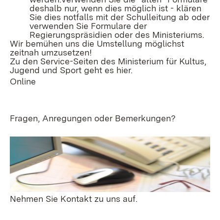
deshalb nur, wenn dies möglich ist - klären
Sie dies notfalls mit der Schulleitung ab oder
verwenden Sie Formulare der
Regierungspräsidien oder des Ministeriums.
Wir bemühen uns die Umstellung möglichst
zeitnah umzusetzen!
Zu den Service-Seiten des Ministerium für Kultus,
Jugend und Sport geht es
hier
.
Online
Fragen, Anregungen oder Bemerkungen?
Nehmen Sie Kontakt zu uns auf.