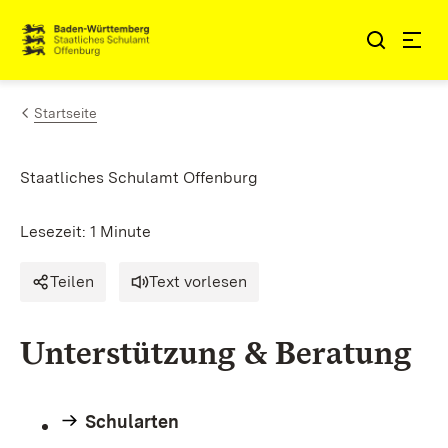
Zum Inhalt springen
Link zur Startseite
Startseite
Staatliches Schulamt Offenburg
Lesezeit: 1 Minute
Teilen
Text vorlesen
Unterstützung & Beratung
Schularten