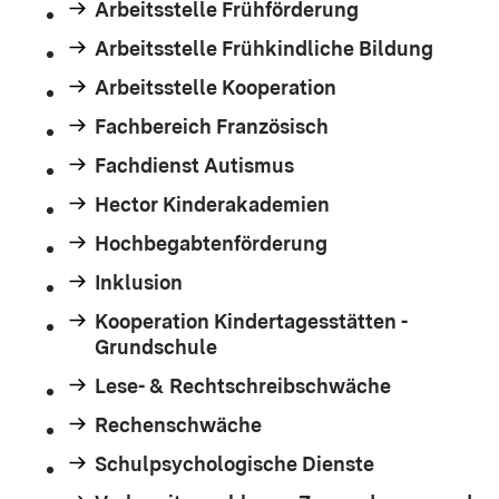
Arbeitsstelle Frühförderung
Arbeitsstelle Frühkindliche Bildung
Arbeitsstelle Kooperation
Fachbereich Französisch
Fachdienst Autismus
Hector Kinderakademien
Hochbegabtenförderung
Inklusion
Kooperation Kindertagesstätten -
Grundschule
Lese- & Rechtschreibschwäche
Rechenschwäche
Schulpsychologische Dienste